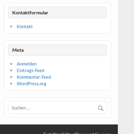
Kontaktformular
Kontakt
Meta
Anmelden
Eintrags-Feed
Kommentar-Feed
WordPress.org