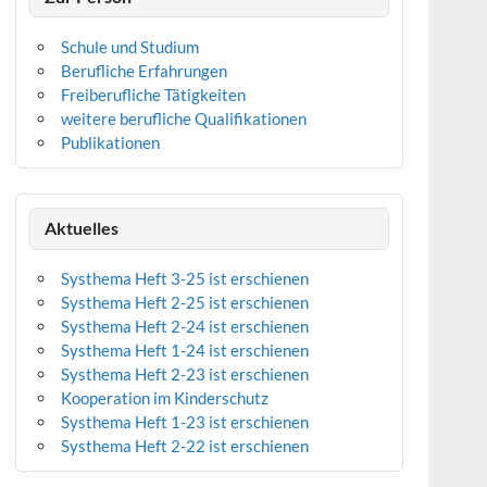
Schule und Studium
Berufliche Erfahrungen
Freiberufliche Tätigkeiten
weitere berufliche Qualifikationen
Publikationen
Aktuelles
Systhema Heft 3-25 ist erschienen
Systhema Heft 2-25 ist erschienen
Systhema Heft 2-24 ist erschienen
Systhema Heft 1-24 ist erschienen
Systhema Heft 2-23 ist erschienen
Kooperation im Kinderschutz
Systhema Heft 1-23 ist erschienen
Systhema Heft 2-22 ist erschienen