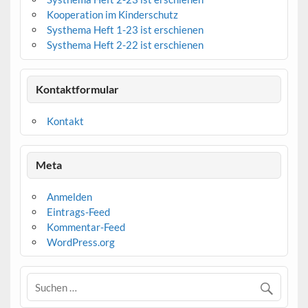
Kooperation im Kinderschutz
Systhema Heft 1-23 ist erschienen
Systhema Heft 2-22 ist erschienen
Kontaktformular
Kontakt
Meta
Anmelden
Eintrags-Feed
Kommentar-Feed
WordPress.org