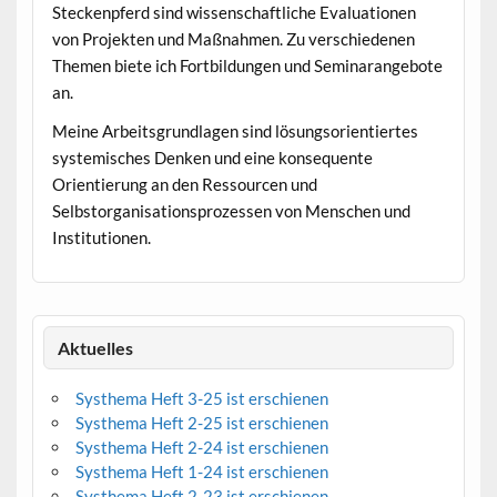
Steckenpferd sind wissenschaftliche Evaluationen
von Projekten und Maßnahmen. Zu verschiedenen
Themen biete ich Fortbildungen und Seminarangebote
an.
Meine Arbeitsgrundlagen sind lösungsorientiertes
systemisches Denken und eine konsequente
Orientierung an den Ressourcen und
Selbstorganisationsprozessen von Menschen und
Institutionen.
Aktuelles
Systhema Heft 3-25 ist erschienen
Systhema Heft 2-25 ist erschienen
Systhema Heft 2-24 ist erschienen
Systhema Heft 1-24 ist erschienen
Systhema Heft 2-23 ist erschienen