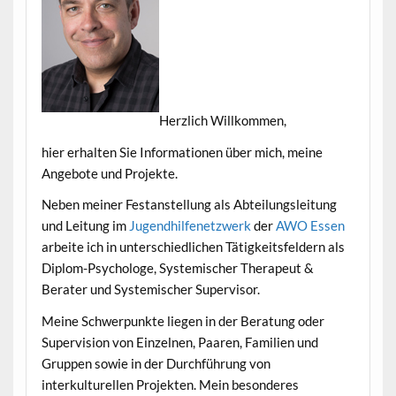
Herzlich Willkommen,
hier erhalten Sie Informationen über mich, meine
Angebote und Projekte.
Neben meiner Festanstellung als Abteilungsleitung
und Leitung im
Jugendhilfenetzwerk
der
AWO Essen
arbeite ich in unterschiedlichen Tätigkeitsfeldern als
Diplom-Psychologe, Systemischer Therapeut &
Berater und Systemischer Supervisor.
Meine Schwerpunkte liegen in der Beratung oder
Supervision von Einzelnen, Paaren, Familien und
Gruppen sowie in der Durchführung von
interkulturellen Projekten. Mein besonderes