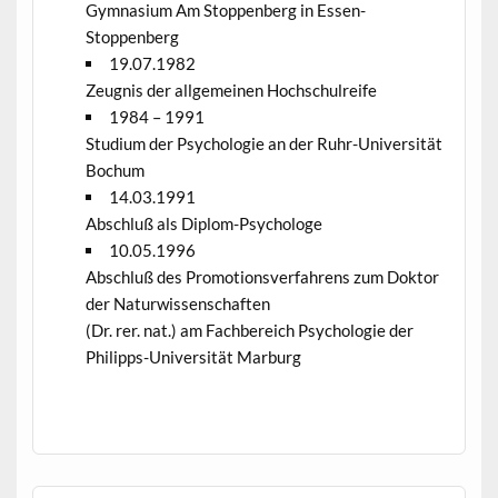
Gymnasium Am Stoppenberg in Essen-
Stoppenberg
19.07.1982
Zeugnis der allgemeinen Hochschulreife
1984 – 1991
Studium der Psychologie an der Ruhr-Universität
Bochum
14.03.1991
Abschluß als Diplom-Psychologe
10.05.1996
Abschluß des Promotionsverfahrens zum Doktor
der Naturwissenschaften
(Dr. rer. nat.) am Fachbereich Psychologie der
Philipps-Universität Marburg