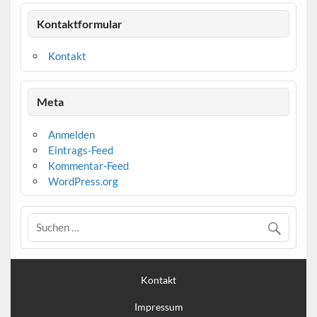
Kontaktformular
Kontakt
Meta
Anmelden
Eintrags-Feed
Kommentar-Feed
WordPress.org
Kontakt
Impressum