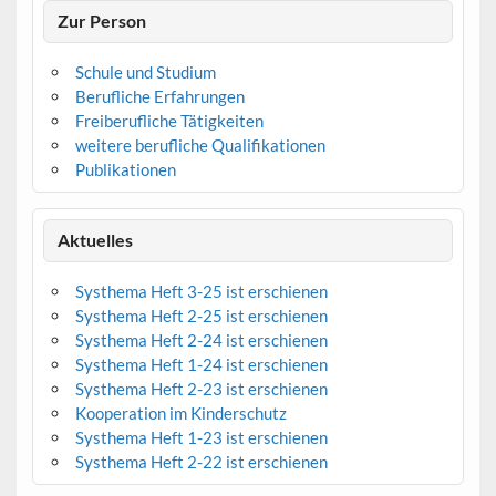
Zur Person
Schule und Studium
Berufliche Erfahrungen
Freiberufliche Tätigkeiten
weitere berufliche Qualifikationen
Publikationen
Aktuelles
Systhema Heft 3-25 ist erschienen
Systhema Heft 2-25 ist erschienen
Systhema Heft 2-24 ist erschienen
Systhema Heft 1-24 ist erschienen
Systhema Heft 2-23 ist erschienen
Kooperation im Kinderschutz
Systhema Heft 1-23 ist erschienen
Systhema Heft 2-22 ist erschienen